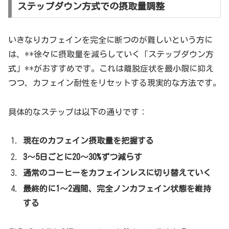
ステップダウン方式での摂取量調整
いきなりカフェインを完全に断つのが難しいという方に
は、**徐々に摂取量を減らしていく「ステップダウン方
式」**がおすすめです。これは離脱症状を最小限に抑え
つつ、カフェイン耐性をリセットする現実的な方法です。
具体的なステップは以下の通りです：
現在のカフェイン摂取量を把握する
3〜5日ごとに20〜30%ずつ減らす
通常のコーヒーをカフェインレスに切り替えていく
最終的に1〜2週間、完全ノンカフェイン状態を維持
する