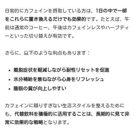
日常的にカフェインを摂取している方は、
1日の中で一部
をこれらに置き換えるだけでも効果的
です。たとえば、午
前は通常のコーヒー、午後はカフェインレスやハーブティ
ーといった切り替えが有効です。
さらに、以下のような利点もあります：
離脱症状を軽減しながら耐性リセットを促進
水分補給を兼ねながら心身をリフレッシュ
睡眠の質が向上しやすい
カフェインに頼りすぎない生活スタイルを整えるために
も、
代替飲料を積極的に活用することは、長期的に見て非
常に効果的な戦略
となります。