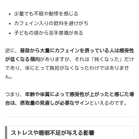
少量でも不眠や動悸を感じる
カフェイン入りの飲料を避けがち
子どもの頃から苦手意識がある
逆に、
普段から大量にカフェインを摂っている人は感受性
が低くなる傾向
がありますが、それは「鈍くなった」だけ
であり、体にとって負担がなくなったわけではありませ
ん。
つまり、
年齢や体質によって感受性が上がったと感じた場
合は、摂取量の見直しが必要なサイン
といえるのです。
ストレスや睡眠不足が与える影響