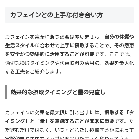
カフェインとの上手な付き合い方
カフェインを完全に断つ必要はありません。
自分の体質や
生活スタイルに合わせて上手に摂取することで、その恩恵
を安全かつ効果的に活用することが可能
です。ここでは、
適切な摂取タイミングや代替飲料の活用法、効果を最大化
する工夫をご紹介します。
効果的な摂取タイミングと量の見直し
カフェインの効果を最大限に引き出すには、
摂取する「タ
イミング」と「量」を意識することが非常に重要
です。た
だ飲むだけではなく、いつ・どれだけ摂取するかによって
覚醒効果や集中力アップの度合いが大きく変わってきま