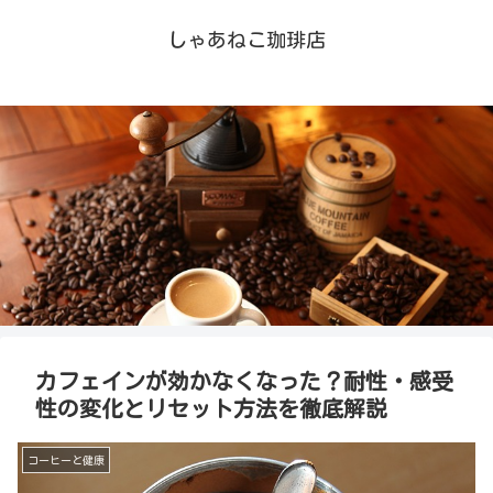
しゃあねこ珈琲店
カフェインが効かなくなった？耐性・感受
性の変化とリセット方法を徹底解説
コーヒーと健康