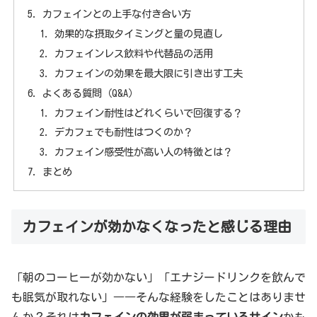
カフェインとの上手な付き合い方
効果的な摂取タイミングと量の見直し
カフェインレス飲料や代替品の活用
カフェインの効果を最大限に引き出す工夫
よくある質問（Q&A）
カフェイン耐性はどれくらいで回復する？
デカフェでも耐性はつくのか？
カフェイン感受性が高い人の特徴とは？
まとめ
カフェインが効かなくなったと感じる理由
「朝のコーヒーが効かない」「エナジードリンクを飲んで
も眠気が取れない」――そんな経験をしたことはありませ
んか？それは
カフェインの効果が弱まっているサイン
かも