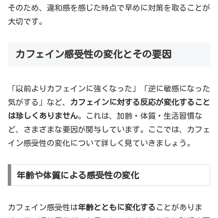
そのため、違和感を感じた時点で早めに対策を取ることが
大切です。
カフェイン感受性の変化とその要因
「以前よりカフェインに強くなった」「逆に敏感になった
気がする」など、
カフェインに対する反応が変化すること
は珍しくありません
。これは、加齢・体質・生活習慣な
ど、さまざまな要因が関与しています。ここでは、カフェ
イン感受性の変化について詳しく見ていきましょう。
年齢や体質による感受性の変化
カフェイン感受性は
年齢とともに変化する
ことがありま