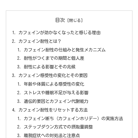
目次
カフェインが効かなくなったと感じる理由
カフェイン耐性とは？
カフェイン耐性の仕組みと発生メカニズム
耐性がつくまでの期間と個人差
耐性による影響とその兆候
カフェイン感受性の変化とその要因
年齢や体質による感受性の変化
ストレスや睡眠不足が与える影響
遺伝的要因とカフェイン代謝能力
カフェイン耐性をリセットする方法
カフェイン断ち（カフェインホリデー）の実施方法
ステップダウン方式での摂取量調整
離脱症状への対処法と注意点