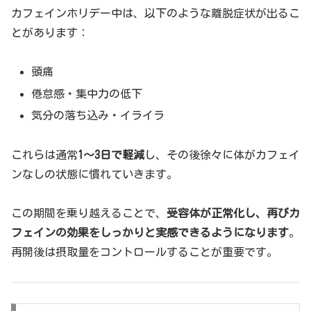
カフェインホリデー中は、以下のような離脱症状が出るこ
とがあります：
頭痛
倦怠感・集中力の低下
気分の落ち込み・イライラ
これらは通常
1〜3日で軽減
し、その後徐々に体がカフェイ
ンなしの状態に慣れていきます。
この期間を乗り越えることで、
受容体が正常化し、再びカ
フェインの効果をしっかりと実感できるようになります
。
再開後は摂取量をコントロールすることが重要です。