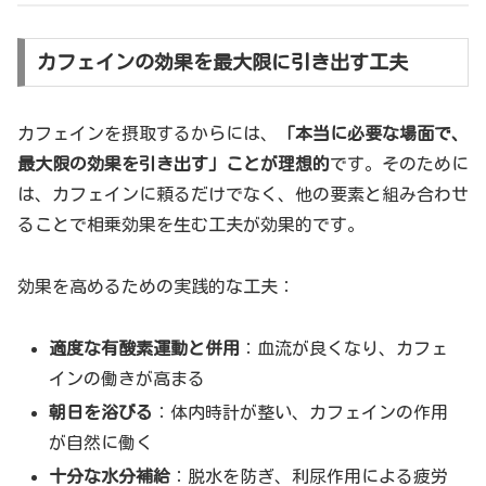
カフェインの効果を最大限に引き出す工夫
カフェインを摂取するからには、
「本当に必要な場面で、
最大限の効果を引き出す」ことが理想的
です。そのために
は、カフェインに頼るだけでなく、他の要素と組み合わせ
ることで相乗効果を生む工夫が効果的です。
効果を高めるための実践的な工夫：
適度な有酸素運動と併用
：血流が良くなり、カフェ
インの働きが高まる
朝日を浴びる
：体内時計が整い、カフェインの作用
が自然に働く
十分な水分補給
：脱水を防ぎ、利尿作用による疲労