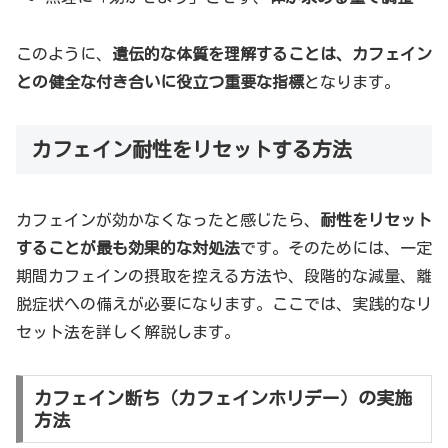
このように、
遺伝的な体質を理解することは、カフェイン
との健全な付き合いに役立つ重要な指標
となります。
カフェイン耐性をリセットする方法
カフェインが効かなくなったと感じたら、
耐性をリセット
することが最も効果的な対処法
です。そのためには、一定
期間カフェインの摂取を控える方法や、段階的な減量、離
脱症状への備えが必要になります。ここでは、実践的なリ
セット法を詳しく解説します。
カフェイン断ち（カフェインホリデー）の実施
方法