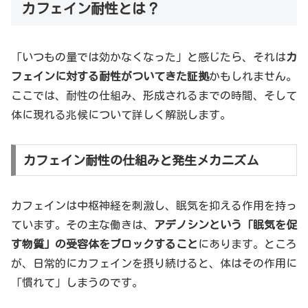
カフェイン耐性とは？
「いつもの量では効かなくなった」と感じたら、それは
カ
フェインに対する耐性がついてきた証拠
かもしれません。
ここでは、耐性の仕組み、形成されるまでの時間、そして
体に現れる兆候について詳しく解説します。
カフェイン耐性の仕組みと発生メカニズム
カフェインは中枢神経を刺激し、眠気を抑える作用を持っ
ています。その主な働きは、
アデノシンという「眠気を促
す物質」の受容体をブロックすること
にあります。ところ
が、日常的にカフェインを摂り続けると、体はその作用に
「慣れて」しまうのです。