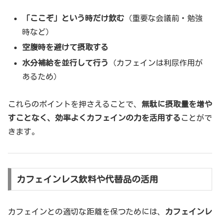
「ここぞ」という時だけ飲む
（重要な会議前・勉強
時など）
空腹時を避けて摂取する
水分補給を並行して行う
（カフェインは利尿作用が
あるため）
これらのポイントを押さえることで、
無駄に摂取量を増や
すことなく、効率よくカフェインの力を活用する
ことがで
きます。
カフェインレス飲料や代替品の活用
カフェインとの適切な距離を保つためには、
カフェインレ