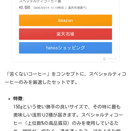
スペシャルティコーヒー蒼
¥3,530
（2026/04/14 13:15時点 | 楽天市場調べ）
Amazon
楽天市場
Yahooショッピング
ポチップ
「苦くないコーヒー」をコンセプトに、スペシャルティコ
ーヒーのみを厳選したセットです。
特徴
:
150gという使い勝手の良いサイズで、その時に最も
美味しい浅煎り2種が届きます。スペシャルティコー
ヒー（上位数%の高品質豆）のみを使用しているた