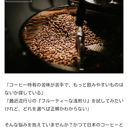
「コーヒー特有の苦味が苦手で、もっと飲みやすいものは
ないか探している」
「最近流行りの『フルーティーな浅煎り』を試してみたい
けれど、どれを選べば正解かわからない」
そんな悩みを抱えていませんか？かつて日本のコーヒーと