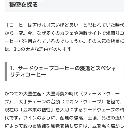
秘密を探る
「コーヒーは苦ければ苦いほど良い」と思われていた時代
から一変。今、なぜ多くのカフェや通販サイトで浅煎りコ
ーヒーが注目されているのでしょうか。その人気の背景に
は、3つの大きな理由があります。
1. サードウェーブコーヒーの浸透とスペシャ
リティコーヒー
かつての大量生産・大量消費の時代（ファーストウェー
ブ）、大手チェーンの台頭（セカンドウェーブ）を経て、
現在は「豆本来の個性」を大切にするサードウェーブの時
代です。ワインのように、産地の標高、土壌、品種の違い
によって変わる繊細な風味を楽しむには、豆を黒く焦がし