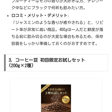
フルーティーなモカの香りが大好きな方、テレワー
ク中などにブラックで何杯も飲みたい方。
口コミ・メリット・デメリット
:
「ジャスミンのような香りが癒やされる」と、リピ
ート率が非常に高い商品。400gは一人だと鮮度が落
ちる前に飲み切るのが大変な場合もあるため、保存
容器をしっかり準備しておくのがおすすめです。
3. コーヒー豆 初回限定お試しセット
(200g×2種)