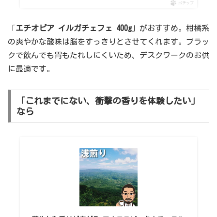
ポチップ
「
エチオピア イルガチェフェ 400g
」がおすすめ。柑橘系
の爽やかな酸味は脳をすっきりとさせてくれます。ブラッ
クで飲んでも胃もたれしにくいため、デスクワークのお供
に最適です。
「これまでにない、衝撃の香りを体験したい」
なら