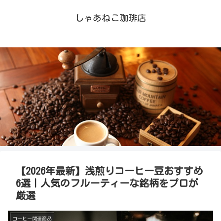
しゃあねこ珈琲店
【2026年最新】浅煎りコーヒー豆おすすめ
6選｜人気のフルーティーな銘柄をプロが
厳選
コーヒー関連商品