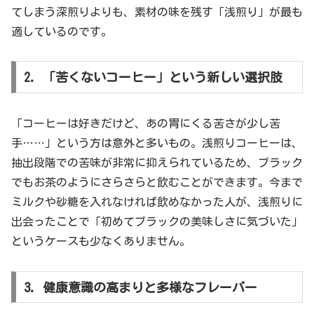
てしまう深煎りよりも、素材の味を残す「浅煎り」が最も
適しているのです。
2. 「苦くないコーヒー」という新しい選択肢
「コーヒーは好きだけど、あの胃にくる苦さが少し苦
手……」という方は意外と多いもの。浅煎りコーヒーは、
抽出段階での苦味が非常に抑えられているため、ブラック
でもお茶のようにさらさらと飲むことができます。今まで
ミルクや砂糖を入れなければ飲めなかった人が、浅煎りに
出会ったことで「初めてブラックの美味しさに気づいた」
というケースも少なくありません。
3. 健康意識の高まりと多様なフレーバー