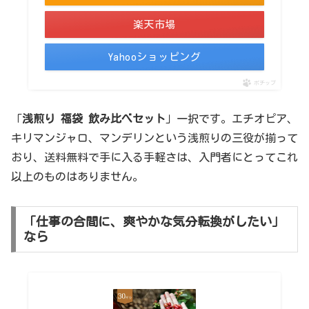
楽天市場
Yahooショッピング
ポチップ
「
浅煎り 福袋 飲み比べセット
」一択です。エチオピア、
キリマンジャロ、マンデリンという浅煎りの三役が揃って
おり、送料無料で手に入る手軽さは、入門者にとってこれ
以上のものはありません。
「仕事の合間に、爽やかな気分転換がしたい」
なら