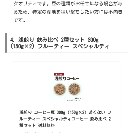
クオリティです。豆の種類がお任せになる場合があ
るため、特定の産地を狙い撃ちしたい方には不向き
です。
4. 浅煎り 飲み比べ 2種セット 300g
(150g×2) フルーティー スペシャルティ
浅煎り コーヒー豆 300g（150g×2）苦くない フ
ルーティー スペシャルティコーヒー 飲み比べ 2
種セット 送料無料