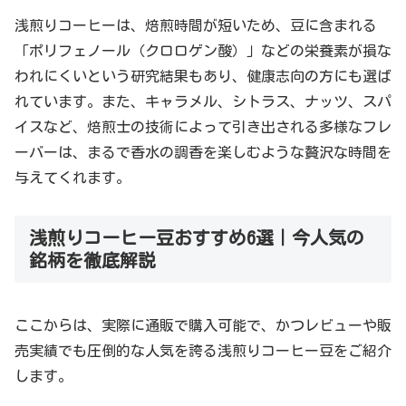
浅煎りコーヒーは、焙煎時間が短いため、豆に含まれる
「ポリフェノール（クロロゲン酸）」などの栄養素が損な
われにくいという研究結果もあり、健康志向の方にも選ば
れています。また、キャラメル、シトラス、ナッツ、スパ
イスなど、焙煎士の技術によって引き出される多様なフレ
ーバーは、まるで香水の調香を楽しむような贅沢な時間を
与えてくれます。
浅煎りコーヒー豆おすすめ6選｜今人気の
銘柄を徹底解説
ここからは、実際に通販で購入可能で、かつレビューや販
売実績でも圧倒的な人気を誇る浅煎りコーヒー豆をご紹介
します。