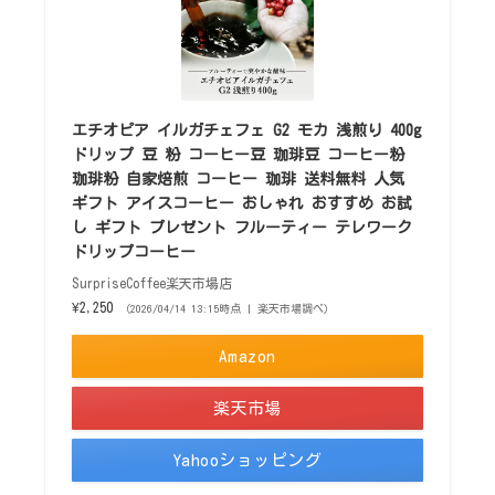
エチオピア イルガチェフェ G2 モカ 浅煎り 400g
ドリップ 豆 粉 コーヒー豆 珈琲豆 コーヒー粉
珈琲粉 自家焙煎 コーヒー 珈琲 送料無料 人気
ギフト アイスコーヒー おしゃれ おすすめ お試
し ギフト プレゼント フルーティー テレワーク
ドリップコーヒー
SurpriseCoffee楽天市場店
¥2,250
（2026/04/14 13:15時点 | 楽天市場調べ）
Amazon
楽天市場
Yahooショッピング