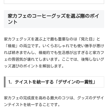
家カフェのコーヒーグッズを選ぶ際のポイ
ント
家カフェグッズを選ぶ上で最も重要なのは「見た目」と
「機能」の両立です。いくらおしゃれでも使い勝手が悪け
れば続きませんし、機能的でも生活感が出すぎると家カフ
ェの雰囲気が壊れてしまいます。ここでは、後悔しないグ
ッズ選びのポイントを解説します。
1. テイストを統一する「デザインの一貫性」
家カフェの完成度を高める最大のコツは、グッズのデザイ
ンテイストを統一することです。