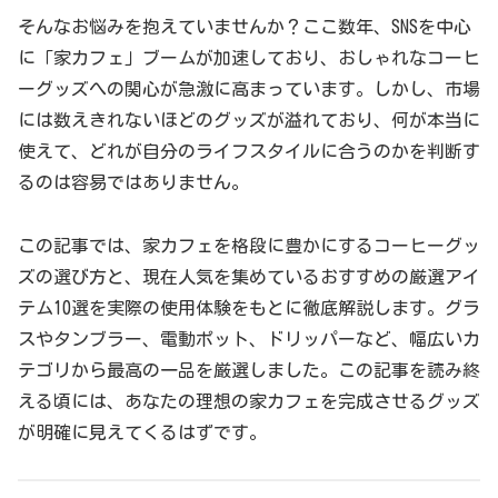
そんなお悩みを抱えていませんか？ここ数年、SNSを中心
に「家カフェ」ブームが加速しており、おしゃれなコーヒ
ーグッズへの関心が急激に高まっています。しかし、市場
には数えきれないほどのグッズが溢れており、何が本当に
使えて、どれが自分のライフスタイルに合うのかを判断す
るのは容易ではありません。
この記事では、家カフェを格段に豊かにするコーヒーグッ
ズの選び方と、現在人気を集めているおすすめの厳選アイ
テム10選を実際の使用体験をもとに徹底解説します。グラ
スやタンブラー、電動ポット、ドリッパーなど、幅広いカ
テゴリから最高の一品を厳選しました。この記事を読み終
える頃には、あなたの理想の家カフェを完成させるグッズ
が明確に見えてくるはずです。