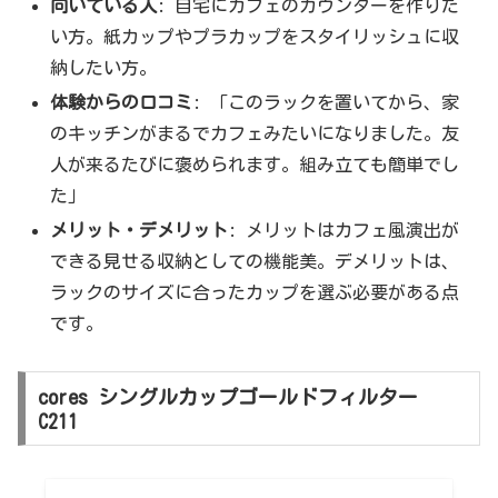
向いている人
: 自宅にカフェのカウンターを作りた
い方。紙カップやプラカップをスタイリッシュに収
納したい方。
体験からの口コミ
: 「このラックを置いてから、家
のキッチンがまるでカフェみたいになりました。友
人が来るたびに褒められます。組み立ても簡単でし
た」
メリット・デメリット
: メリットはカフェ風演出が
できる見せる収納としての機能美。デメリットは、
ラックのサイズに合ったカップを選ぶ必要がある点
です。
cores シングルカップゴールドフィルター
C211