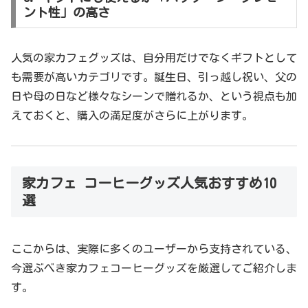
ント性」の高さ
人気の家カフェグッズは、自分用だけでなくギフトとして
も需要が高いカテゴリです。誕生日、引っ越し祝い、父の
日や母の日など様々なシーンで贈れるか、という視点も加
えておくと、購入の満足度がさらに上がります。
家カフェ コーヒーグッズ人気おすすめ10
選
ここからは、実際に多くのユーザーから支持されている、
今選ぶべき家カフェコーヒーグッズを厳選してご紹介しま
す。