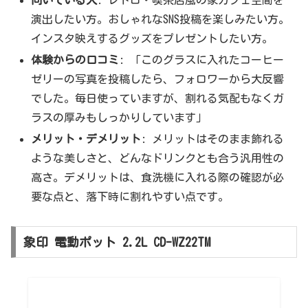
演出したい方。おしゃれなSNS投稿を楽しみたい方。
インスタ映えするグッズをプレゼントしたい方。
体験からの口コミ
: 「このグラスに入れたコーヒー
ゼリーの写真を投稿したら、フォロワーから大反響
でした。毎日使っていますが、割れる気配もなくガ
ラスの厚みもしっかりしています」
メリット・デメリット
: メリットはそのまま飾れる
ような美しさと、どんなドリンクとも合う汎用性の
高さ。デメリットは、食洗機に入れる際の確認が必
要な点と、落下時に割れやすい点です。
象印 電動ポット 2.2L CD-WZ22TM