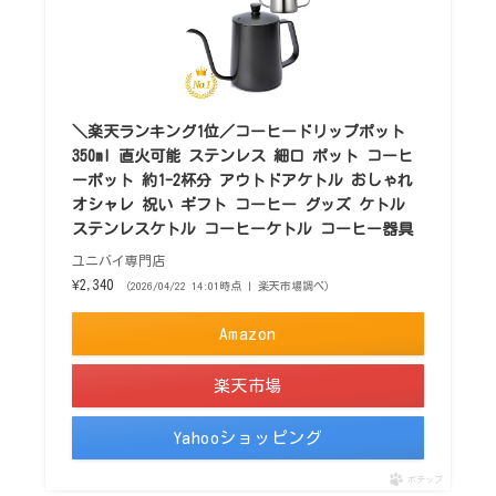
＼楽天ランキング1位／コーヒードリップポット
350ml 直火可能 ステンレス 細口 ポット コーヒ
ーポット 約1-2杯分 アウトドアケトル おしゃれ
オシャレ 祝い ギフト コーヒー グッズ ケトル
ステンレスケトル コーヒーケトル コーヒー器具
ユニバイ専門店
¥2,340
（2026/04/22 14:01時点 | 楽天市場調べ）
Amazon
楽天市場
Yahooショッピング
ポチップ