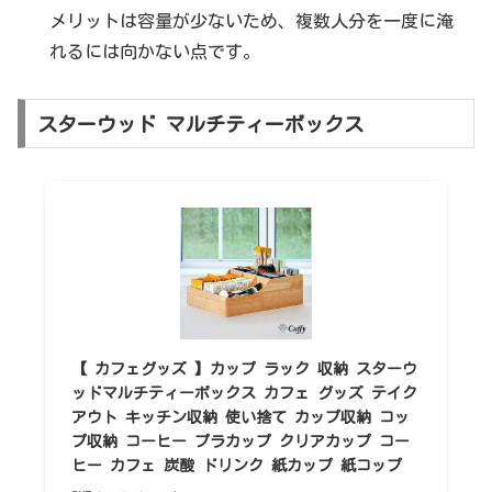
メリットは容量が少ないため、複数人分を一度に淹
れるには向かない点です。
スターウッド マルチティーボックス
【 カフェグッズ 】カップ ラック 収納 スターウ
ッドマルチティーボックス カフェ グッズ テイク
アウト キッチン収納 使い捨て カップ収納 コッ
プ収納 コーヒー プラカップ クリアカップ コー
ヒー カフェ 炭酸 ドリンク 紙カップ 紙コップ