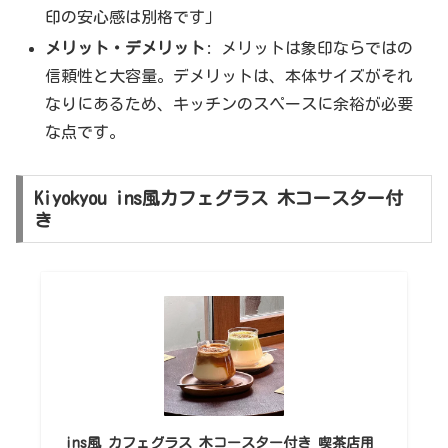
印の安心感は別格です」
メリット・デメリット
: メリットは象印ならではの
信頼性と大容量。デメリットは、本体サイズがそれ
なりにあるため、キッチンのスペースに余裕が必要
な点です。
Kiyokyou ins風カフェグラス 木コースター付
き
ins風 カフェグラス 木コースター付き 喫茶店用