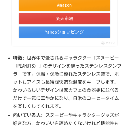
Amazon
楽天市場
Yahooショッピング
ポチップ
特徴
: 世界中で愛されるキャラクター「スヌーピー
（PEANUTS）」のデザインを纏ったステンレスタンブ
ラーです。保温・保冷に優れたステンレス製で、ホ
ットもアイスも長時間快適な温度をキープします。
かわいらしいデザインは家カフェの食器棚に並べる
だけで一気に華やかになり、日常のコーヒータイム
を楽しくしてくれます。
向いている人
: スヌーピーやキャラクターグッズが
好きな方。かわいいを諦めたくないけれど機能性も