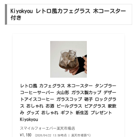
Kiyokyou レトロ風カフェグラス 木コースター
付き
レトロ風 カフェグラス 木コースター タンブラー
コーヒーサーバー 火山形 ガラス製カップ デザー
トアイスコーヒー ガラスコップ 硝子 ロックグラ
ス おしゃれ お酒 ビールグラス ビアグラス 家飲
み グッズ おしゃれ ギフト 新生活 プレゼント
Kiyokyou
スマイルフォーエバー楽天市場店
¥1,180
（2026/04/22 13:59時点 | 楽天市場調べ）