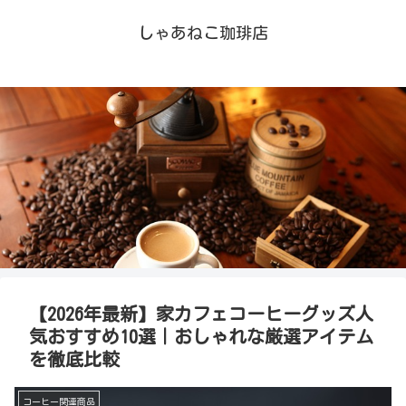
しゃあねこ珈琲店
【2026年最新】家カフェコーヒーグッズ人
気おすすめ10選｜おしゃれな厳選アイテム
を徹底比較
コーヒー関連商品