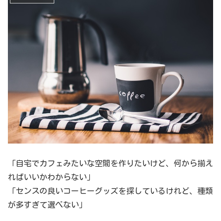
「自宅でカフェみたいな空間を作りたいけど、何から揃え
ればいいかわからない」
「センスの良いコーヒーグッズを探しているけれど、種類
が多すぎて選べない」