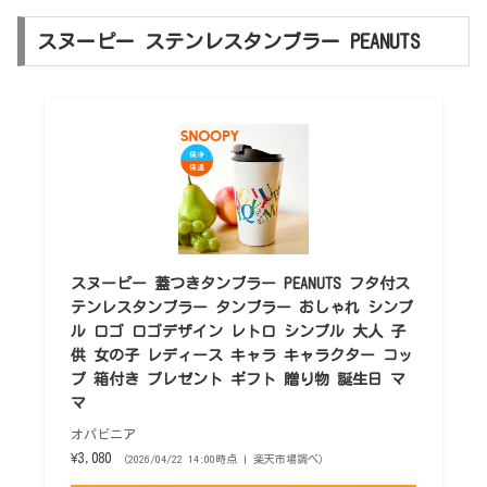
スヌーピー ステンレスタンブラー PEANUTS
スヌーピー 蓋つきタンブラー PEANUTS フタ付ス
テンレスタンブラー タンブラー おしゃれ シンプ
ル ロゴ ロゴデザイン レトロ シンプル 大人 子
供 女の子 レディース キャラ キャラクター コッ
プ 箱付き プレゼント ギフト 贈り物 誕生日 マ
マ
オパビニア
¥3,080
（2026/04/22 14:00時点 | 楽天市場調べ）