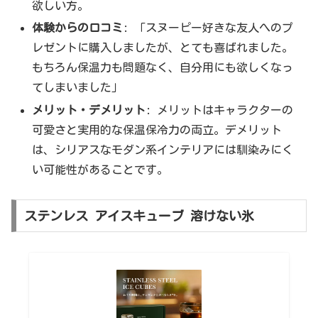
欲しい方。
体験からの口コミ
: 「スヌーピー好きな友人へのプ
レゼントに購入しましたが、とても喜ばれました。
もちろん保温力も問題なく、自分用にも欲しくなっ
てしまいました」
メリット・デメリット
: メリットはキャラクターの
可愛さと実用的な保温保冷力の両立。デメリット
は、シリアスなモダン系インテリアには馴染みにく
い可能性があることです。
ステンレス アイスキューブ 溶けない氷