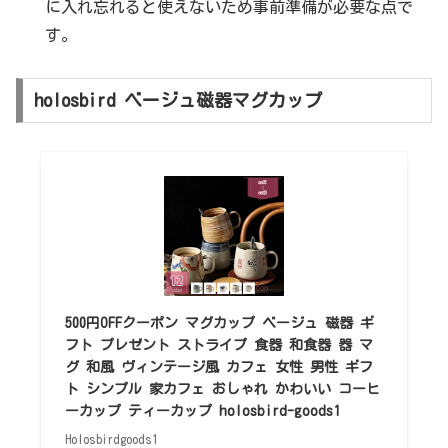
に入れ忘れると使えないため事前準備が必要な点で
す。
holosbird ベージュ磁器マグカップ
500円OFFクーポン マグカップ ベージュ 磁器 ギ
フト プレゼント ストライプ 食器 和食器 器 マ
グ 和風 ヴィンテージ風 カフェ 女性 男性 ギフ
ト シンプル 家カフェ おしゃれ かわいい コーヒ
ーカップ ティーカップ holosbird-goods1
Holosbirdgoods1