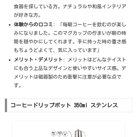
食器を探している方。ナチュラルや和風インテリア
が好きな方。
体験からの口コミ
: 「毎朝コーヒーを飲むのが楽し
みになりました。このマグカップの佇まいが朝の時
間を穏やかにしてくれます。手に持った時の重さ感
もちょうどよくて、気に入っています」
メリット・デメリット
: メリットはどんなテイスト
にも合う上品なデザインと使いやすいサイズ感。デ
メリットは磁器製のため衝撃に注意が必要な点で
す。
コーヒードリップポット 350ml ステンレス