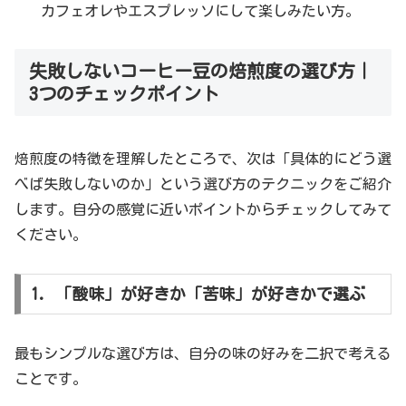
カフェオレやエスプレッソにして楽しみたい方。
失敗しないコーヒー豆の焙煎度の選び方｜
3つのチェックポイント
焙煎度の特徴を理解したところで、次は「具体的にどう選
べば失敗しないのか」という選び方のテクニックをご紹介
します。自分の感覚に近いポイントからチェックしてみて
ください。
1. 「酸味」が好きか「苦味」が好きかで選ぶ
最もシンプルな選び方は、自分の味の好みを二択で考える
ことです。