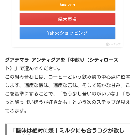
Amazon
楽天市場
Yahooショッピング
ポチップ
グアテマラ アンティグアを「中煎り（シティロース
ト）」で
選んでください。
この組み合わせは、コーヒーという飲み物の中心点に位置
します。適度な酸味、適度な苦味、そして確かな甘み。こ
こを基準にすることで、「もう少し苦いのがいいな」「も
っと酸っぱいほうが好きかも」という次のステップが見え
てきます。
「酸味は絶対に嫌！ミルクにも合うコクが欲し