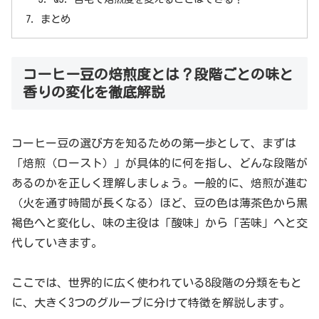
まとめ
コーヒー豆の焙煎度とは？段階ごとの味と
香りの変化を徹底解説
コーヒー豆の選び方を知るための第一歩として、まずは
「焙煎（ロースト）」が具体的に何を指し、どんな段階が
あるのかを正しく理解しましょう。一般的に、焙煎が進む
（火を通す時間が長くなる）ほど、豆の色は薄茶色から黒
褐色へと変化し、味の主役は「酸味」から「苦味」へと交
代していきます。
ここでは、世界的に広く使われている8段階の分類をもと
に、大きく3つのグループに分けて特徴を解説します。