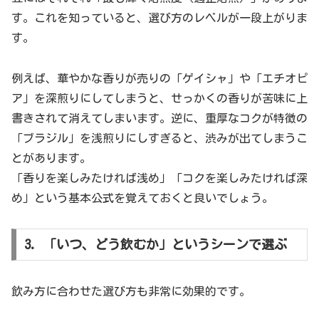
す。これを知っていると、選び方のレベルが一段上がりま
す。
例えば、華やかな香りが売りの「ゲイシャ」や「エチオピ
ア」を深煎りにしてしまうと、せっかくの香りが苦味に上
書きされて消えてしまいます。逆に、重厚なコクが特徴の
「ブラジル」を浅煎りにしすぎると、渋みが出てしまうこ
とがあります。
「香りを楽しみたければ浅め」「コクを楽しみたければ深
め」という基本公式を覚えておくと良いでしょう。
3. 「いつ、どう飲むか」というシーンで選ぶ
飲み方に合わせた選び方も非常に効果的です。