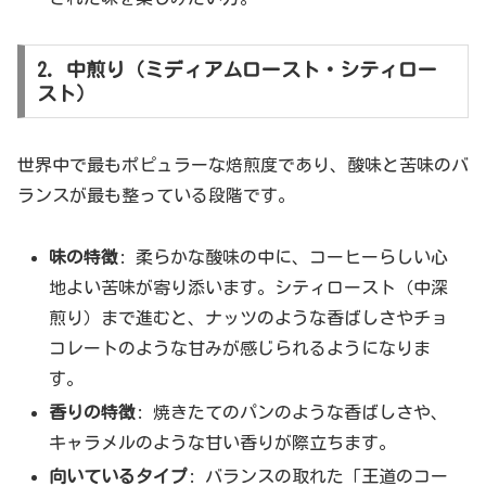
2. 中煎り（ミディアムロースト・シティロー
スト）
世界中で最もポピュラーな焙煎度であり、酸味と苦味のバ
ランスが最も整っている段階です。
味の特徴
: 柔らかな酸味の中に、コーヒーらしい心
地よい苦味が寄り添います。シティロースト（中深
煎り）まで進むと、ナッツのような香ばしさやチョ
コレートのような甘みが感じられるようになりま
す。
香りの特徴
: 焼きたてのパンのような香ばしさや、
キャラメルのような甘い香りが際立ちます。
向いているタイプ
: バランスの取れた「王道のコー