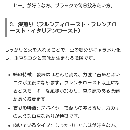
ヒー」が好きな方、ブラックで毎日飲みたい方。
3. 深煎り（フルシティロースト・フレンチロ
ースト・イタリアンロースト）
しっかりと火を入れることで、豆の糖分がキャラメル化
し、重厚なコクと苦味が生まれる段階です。
味の特徴
: 酸味はほとんど消え、力強い苦味と深い
コクが主役になります。フレンチロースト以上にな
るとスモーキーな風味が加わり、重厚感のある余韻
が長く続きます。
香りの特徴
: スパイシーで深みのある香り、カカオ
のような重厚な香りが特徴です。
向いているタイプ
: しっかりした苦味が好きな方、