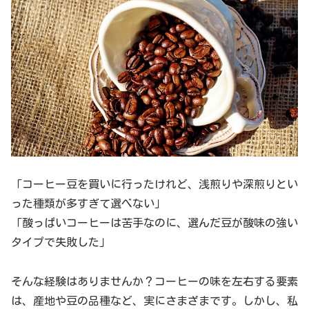
「コーヒー豆を買いに行ったけれど、浅煎りや深煎りとい
った種類が多すぎて選べない」
「酸っぱいコーヒーは苦手なのに、選んだ豆が酸味の強い
タイプで失敗した」
そんな経験はありませんか？コーヒーの味を左右する要素
は、産地や豆の品種など、実にさまざまです。しかし、私