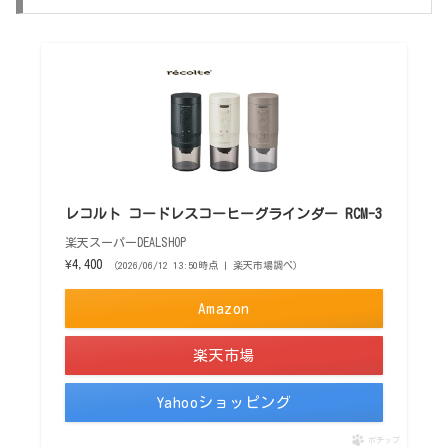
レコルト コードレスコーヒーグラインダー RCM-3
楽天スーパーDEALSHOP
¥4,400
（2026/06/12 13:50時点 | 楽天市場調べ）
Amazon
楽天市場
Yahooショッピング
ポチップ