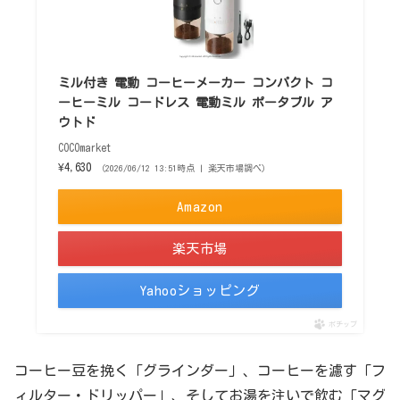
ミル付き 電動 コーヒーメーカー コンパクト コ
ーヒーミル コードレス 電動ミル ポータブル ア
ウトド
COCOmarket
¥4,630
（2026/06/12 13:51時点 | 楽天市場調べ）
Amazon
楽天市場
Yahooショッピング
ポチップ
コーヒー豆を挽く「グラインダー」、コーヒーを濾す「フ
ィルター・ドリッパー」、そしてお湯を注いで飲む「マグ