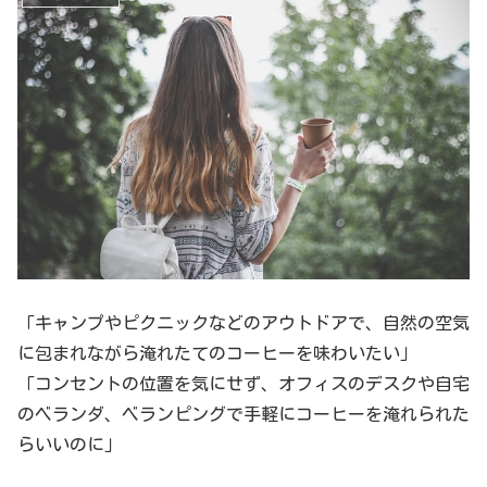
「キャンプやピクニックなどのアウトドアで、自然の空気
に包まれながら淹れたてのコーヒーを味わいたい」
「コンセントの位置を気にせず、オフィスのデスクや自宅
のベランダ、ベランピングで手軽にコーヒーを淹れられた
らいいのに」