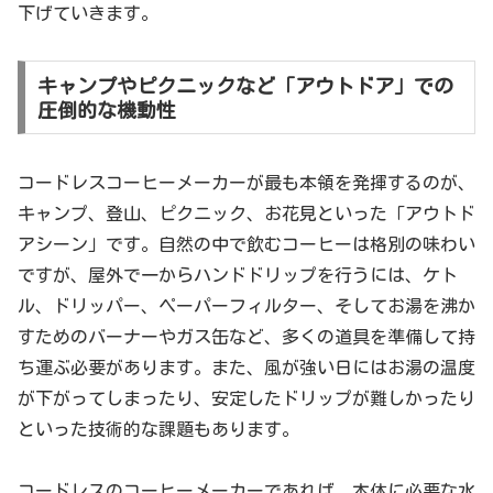
下げていきます。
キャンプやピクニックなど「アウトドア」での
圧倒的な機動性
コードレスコーヒーメーカーが最も本領を発揮するのが、
キャンプ、登山、ピクニック、お花見といった「アウトド
アシーン」です。自然の中で飲むコーヒーは格別の味わい
ですが、屋外で一からハンドドリップを行うには、ケト
ル、ドリッパー、ペーパーフィルター、そしてお湯を沸か
すためのバーナーやガス缶など、多くの道具を準備して持
ち運ぶ必要があります。また、風が強い日にはお湯の温度
が下がってしまったり、安定したドリップが難しかったり
といった技術的な課題もあります。
コードレスのコーヒーメーカーであれば、本体に必要な水