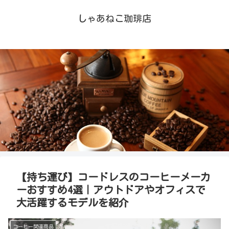
しゃあねこ珈琲店
【持ち運び】コードレスのコーヒーメーカ
ーおすすめ4選｜アウトドアやオフィスで
大活躍するモデルを紹介
コーヒー関連商品