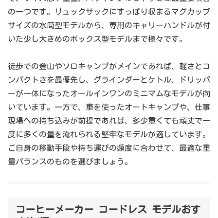
の一つです。リュックサックにすっぽり収まるマグカップ
サイズの水筒型モデルから、専用のキャリーハンドルが付
いた少し大きめのボックス型モデルまで様々です。
徒歩での登山やソロキャンプがメインであれば、軽さとコ
ンパクトさを最優先し、グラインダーとケトル、ドリッパ
ーが一体になったオールインワンのミニマムなモデルが向
いています。一方で、車を使ったオートキャンプや、仕事
現場への持ち込みが前提であれば、多少重くても頑丈で一
度に多くの量を淹れられる堅牢なモデルが適しています。
ご自身の移動手段や持ち運びの頻度に合わせて、最適な重
量バランスのものを選びましょう。
コーヒーメーカー コードレス モデルおす