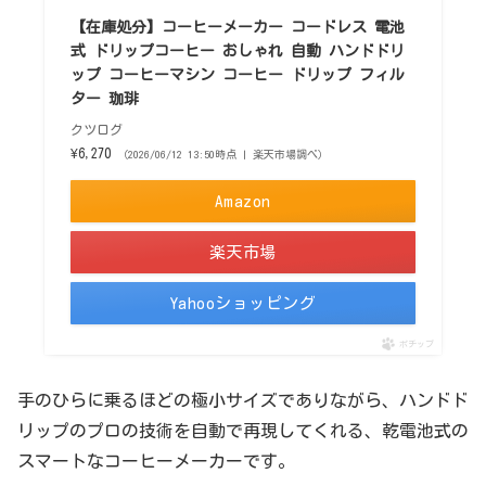
【在庫処分】コーヒーメーカー コードレス 電池
式 ドリップコーヒー おしゃれ 自動 ハンドドリ
ップ コーヒーマシン コーヒー ドリップ フィル
ター 珈琲
クツログ
¥6,270
（2026/06/12 13:50時点 | 楽天市場調べ）
Amazon
楽天市場
Yahooショッピング
ポチップ
手のひらに乗るほどの極小サイズでありながら、ハンドド
リップのプロの技術を自動で再現してくれる、乾電池式の
スマートなコーヒーメーカーです。