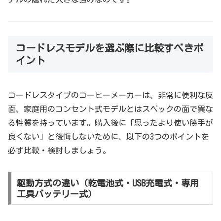
コードレスモデルを選ぶ際に比較すべきポ
イント
コードレスタイプのコーヒーメーカーは、非常に便利な反
面、家庭用のコンセント式モデルとはスペックの面で異な
る性質を持っています。購入後に「思ったより使い勝手が
良くない」と後悔しないために、以下の3つのポイントを
必ず比較・検討しましょう。
駆動方式の違い（乾電池式・USB充電式・専用
工具バッテリー式）