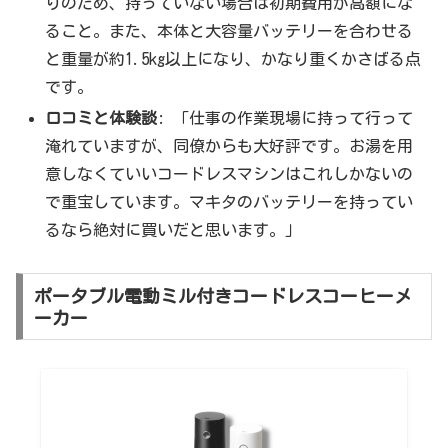
りのため、持っていない場合は初期費用が高額にな
ること。また、本体と大容量バッテリーを合わせる
と重量が約1.5kg以上になり、かなり重くかさばる点
です。
口コミと体験談
: 「仕事の作業現場に持って行って
淹れていますが、同僚からも大好評です。お湯を用
意しなくていいコードレスマシンはこれしかないの
で重宝しています。マキタのバッテリーを持ってい
るなら絶対に買いだと思います。」
ポータブル電動ミル付きコードレスコーヒーメ
ーカー