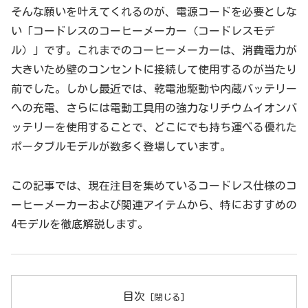
そんな願いを叶えてくれるのが、電源コードを必要としな
い「コードレスのコーヒーメーカー（コードレスモデ
ル）」です。これまでのコーヒーメーカーは、消費電力が
大きいため壁のコンセントに接続して使用するのが当たり
前でした。しかし最近では、乾電池駆動や内蔵バッテリー
への充電、さらには電動工具用の強力なリチウムイオンバ
ッテリーを使用することで、どこにでも持ち運べる優れた
ポータブルモデルが数多く登場しています。
この記事では、現在注目を集めているコードレス仕様のコ
ーヒーメーカーおよび関連アイテムから、特におすすめの
4モデルを徹底解説します。
目次