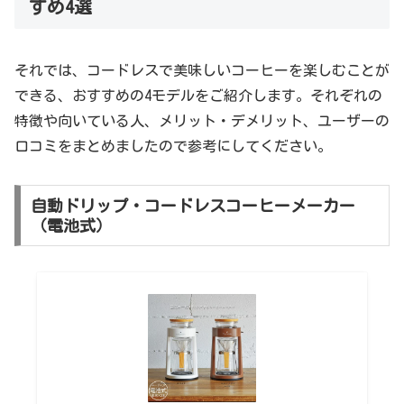
すめ4選
それでは、コードレスで美味しいコーヒーを楽しむことが
できる、おすすめの4モデルをご紹介します。それぞれの
特徴や向いている人、メリット・デメリット、ユーザーの
口コミをまとめましたので参考にしてください。
自動ドリップ・コードレスコーヒーメーカー
（電池式）