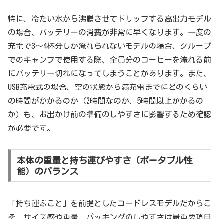
特に、冷たい水から沸騰させてドリップする高出力モデル
の場合、バッテリーの消費が非常に早くなります。一度の
充電で3〜4杯分しか淹れられないモデルの場合、グループ
でのキャンプで使用する際、全員分のコーヒーを淹れる前
にバッテリー切れになってしまうことがあります。また、
USB充電式の場合、空の状態から満充電までにどのくらい
の時間がかかるのか（2時間なのか、5時間以上かかるの
か）も、お出かけ前の準備のしやすさに影響するため確認
が必要です。
本体の重量と持ち運びやすさ（ポータブル性
能）のバランス
「持ち運ぶこと」を前提としたコードレスモデルだからこ
そ、サイズ感や重量、パッキングのしやすさは最重要項目