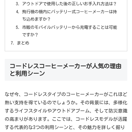
アウトドアで使用した後の正しいお手入れ方法は？
飛行機の機内にバッテリー式コーヒーメーカーは持
ち込めますか？
市販のモバイルバッテリーから充電することは可能
ですか？
まとめ
コードレスコーヒーメーカーが人気の理由
と利用シーン
なぜ今、コードレスタイプのコーヒーメーカーがこれほど
熱い支持を得ているのでしょうか。その背景には、多様化
するライフスタイルやアウトドアブーム、そして防災意識
の高まりがあります。ここでは、コードレスモデルが活躍
する代表的な3つの利用シーンと、その魅力を詳しく掘り