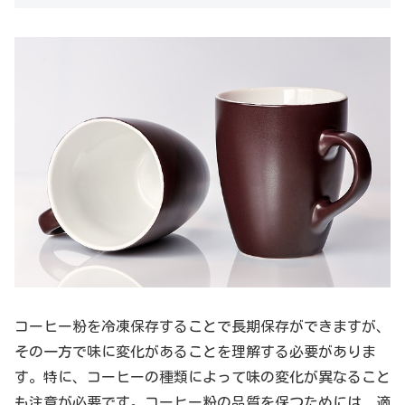
コーヒー粉を冷凍保存することで長期保存ができますが、
その一方で味に変化があることを理解する必要がありま
す。特に、コーヒーの種類によって味の変化が異なること
も注意が必要です。コーヒー粉の品質を保つためには、適