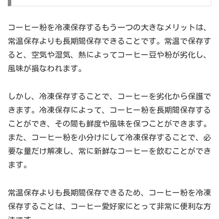
コーヒー粉を冷凍保存するもう一つの大きなメリットは、
常温保存よりも長期間保存できることです。常温で保存す
ると、空気や湿気、熱によってコーヒー豆や粉が劣化し、
風味が損なわれます。
しかし、冷凍保存することで、コーヒーを劣化から保護で
きます。冷凍保存によって、コーヒー粉を長期間保存する
ことができ、その間も鮮度や風味を保つことができます。
また、コーヒー粉を小分けにして冷凍保存することで、必
要な量だけ解凍し、常に新鮮なコーヒーを飲むことができ
ます。
常温保存よりも長期間保存できるため、コーヒー粉を冷凍
保存することは、コーヒー愛好家にとって非常に便利な方