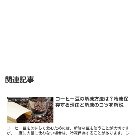
関連記事
コーヒー豆の解凍方法は？冷凍保
コーヒーの保存
存する理由と解凍のコツを解説
コーヒー豆を美味しく飲むためには、新鮮な豆を使うことが大切です
が、一度に大量に使わない場合は、冷凍保存することがあります。し