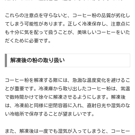
これらの注意点を守らないと、コーヒー粉の品質が劣化し
てしまう可能性があります。正しく冷凍保存し、注意点に
も十分に気を配って扱うことが、美味しいコーヒーをいた
だくために必要です。
解凍後の粉の取り扱い
コーヒー粉を解凍する際には、急激な温度変化を避けるこ
とが重要です。冷凍庫から取り出したコーヒー粉は、常温
で数時間かけて徐々に解凍させるようにします。解凍後
は、冷凍前と同様に密閉容器に入れ、直射日光や湿気のな
い冷暗所で保存することが望ましいです。
また、解凍後は一度でも湿気が入ってしまうと、コーヒー