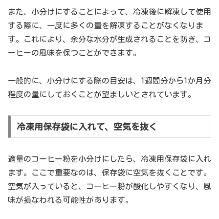
また、小分けにすることによって、冷凍後に解凍して使用
する際に、一度に多くの量を解凍することがなくなりま
す。これにより、余分な水分が生成されることを防ぎ、コ
ーヒーの風味を保つことができます。
一般的に、小分けにする際の目安は、1週間分から1か月分
程度の量にしておくことが望ましいとされています。
冷凍用保存袋に入れて、空気を抜く
適量のコーヒー粉を小分けにしたら、冷凍用保存袋に入れ
ます。ここで重要なのは、保存袋に空気を抜くことです。
空気が入っていると、コーヒー粉が酸化しやすくなり、風
味が損なわれる可能性があります。