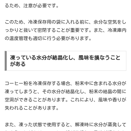
るため、注意が必要です。
このため、冷凍保存用の袋に入れる前に、余分な空気をし
っかりと抜いて密閉することが重要です。また、冷凍庫内
の温度管理も適切に行う必要があります。
凍っている水分が結晶化し、風味を損なうこと
がある
コーヒー粉を冷凍保存する場合、粉末中に含まれる水分が
凍ってしまうと、その水分が結晶化し、粉末の結晶の間に
空洞ができることがあります。これにより、風味や香りが
失われることがあります。
また、凍った状態で使用すると、解凍時に水分が蒸発して