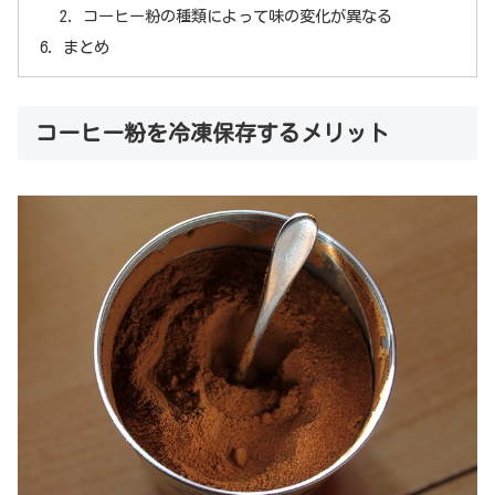
コーヒー粉の種類によって味の変化が異なる
まとめ
コーヒー粉を冷凍保存するメリット