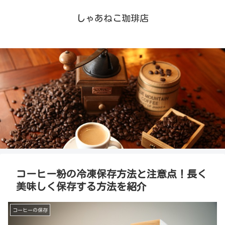
しゃあねこ珈琲店
コーヒー粉の冷凍保存方法と注意点！長く
美味しく保存する方法を紹介
コーヒーの保存