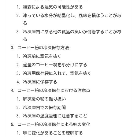
結露による湿気の可能性がある
凍っている水分が結晶化し、風味を損なうことがあ
る
冷凍庫内にある他の食品の臭いが付着することがあ
る
コーヒー粉の冷凍保存方法
冷凍前に空気を抜く
適量のコーヒー粉を小分けにする
冷凍用保存袋に入れて、空気を抜く
冷凍庫に保存する
コーヒー粉の冷凍保存における注意点
解凍後の粉の取り扱い
冷凍庫内での保存期間
冷凍庫の温度管理に注意すること
コーヒー粉の冷凍保存による味の変化
味に変化があることを理解する