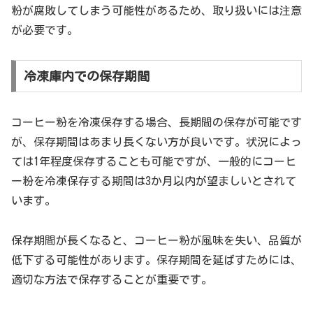
粉が腐敗してしまう可能性があるため、取り扱いには注意
が必要です。
冷凍庫内での保存期間
コーヒー粉を冷凍保存する場合、長期間の保存が可能です
が、保存期間はあまり長くない方が良いです。状況によっ
ては1年程度保存することも可能ですが、一般的にコーヒ
ー粉を冷凍保存する期間は3か月以内が望ましいとされて
います。
保存期間が長くなると、コーヒー粉が風味を失い、品質が
低下する可能性があります。保存期間を延ばすためには、
適切な方法で保存することが重要です。