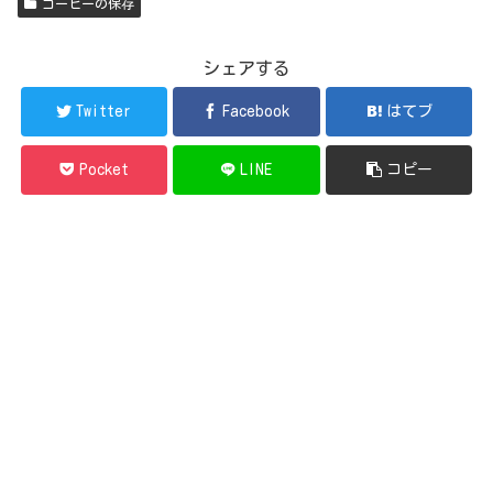
コーヒーの保存
シェアする
Twitter
Facebook
はてブ
Pocket
LINE
コピー