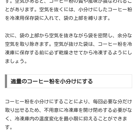
す。空気があると、コーヒー粉の質や風味が損なわれるこ
とがあります。空気を抜くには、小分けにしたコーヒー粉
を冷凍用保存袋に入れて、袋の上部を縛ります。
次に、袋の上部から空気を抜きながら袋を密閉し、余分な
空気を取り除きます。空気が抜けた袋は、コーヒー粉を冷
凍庫に保存する前に必ず乾燥させてから冷凍するようにし
ましょう。
適量のコーヒー粉を小分けにする
コーヒー粉を小分けにすることにより、毎回必要な分だけ
取り出せるため、不用意に冷凍庫を開け閉めする必要がな
く、冷凍庫内の温度変化を最小限に抑えることができま
す。