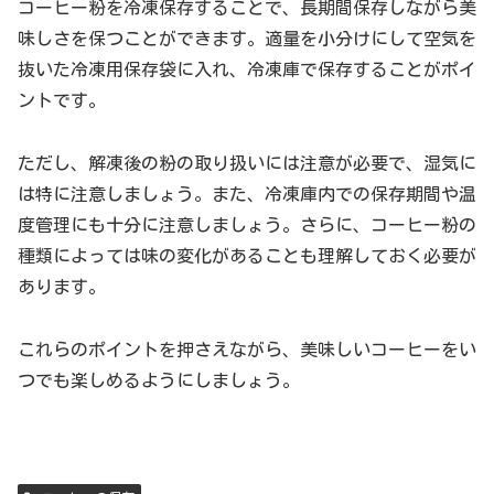
コーヒー粉を冷凍保存することで、長期間保存しながら美
味しさを保つことができます。適量を小分けにして空気を
抜いた冷凍用保存袋に入れ、冷凍庫で保存することがポイ
ントです。
ただし、解凍後の粉の取り扱いには注意が必要で、湿気に
は特に注意しましょう。また、冷凍庫内での保存期間や温
度管理にも十分に注意しましょう。さらに、コーヒー粉の
種類によっては味の変化があることも理解しておく必要が
あります。
これらのポイントを押さえながら、美味しいコーヒーをい
つでも楽しめるようにしましょう。