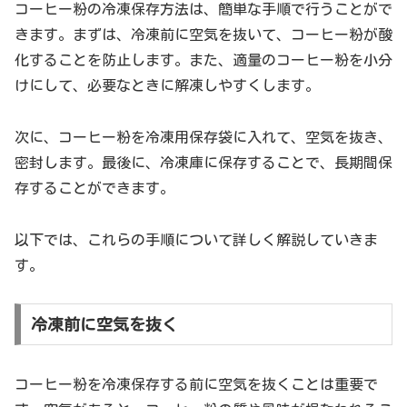
コーヒー粉の冷凍保存方法は、簡単な手順で行うことがで
きます。まずは、冷凍前に空気を抜いて、コーヒー粉が酸
化することを防止します。また、適量のコーヒー粉を小分
けにして、必要なときに解凍しやすくします。
次に、コーヒー粉を冷凍用保存袋に入れて、空気を抜き、
密封します。最後に、冷凍庫に保存することで、長期間保
存することができます。
以下では、これらの手順について詳しく解説していきま
す。
冷凍前に空気を抜く
コーヒー粉を冷凍保存する前に空気を抜くことは重要で