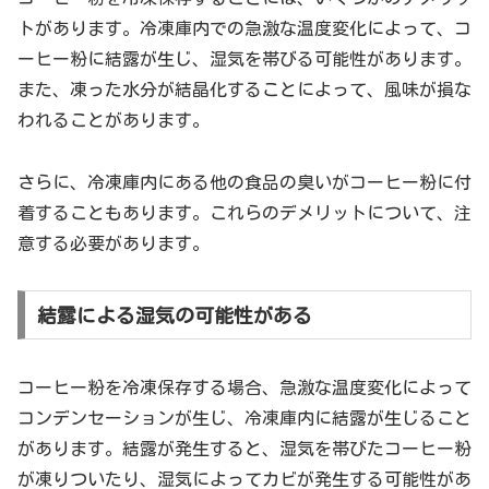
トがあります。冷凍庫内での急激な温度変化によって、コ
ーヒー粉に結露が生じ、湿気を帯びる可能性があります。
また、凍った水分が結晶化することによって、風味が損な
われることがあります。
さらに、冷凍庫内にある他の食品の臭いがコーヒー粉に付
着することもあります。これらのデメリットについて、注
意する必要があります。
結露による湿気の可能性がある
コーヒー粉を冷凍保存する場合、急激な温度変化によって
コンデンセーションが生じ、冷凍庫内に結露が生じること
があります。結露が発生すると、湿気を帯びたコーヒー粉
が凍りついたり、湿気によってカビが発生する可能性があ