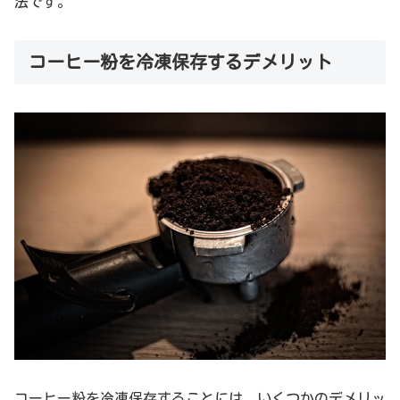
法です。
コーヒー粉を冷凍保存するデメリット
コーヒー粉を冷凍保存することには、いくつかのデメリッ