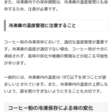
また、冷凍庫内での保存期間は、冷凍庫の温度管理にも依
存するため、注意が必要です。
冷凍庫の温度管理に注意すること
コーヒー粉の冷凍保存において、適切な温度管理が重要で
す。冷凍庫の温度が適切でない場合、コーヒー粉が十分に
凍結されず、風味の劣化や雑菌の繁殖などが起こる可能性
があります。
一般的には、冷凍庫内の温度は-18℃以下を保つことが望
ましいとされています。また、冷凍庫内の温度が上昇しな
いよう、扉を開けすぎないようにすることも大切です。
コーヒー粉の冷凍保存による味の変化