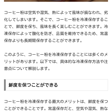
コーヒー粉は空気や湿気、熱によって風味が損なわれ、劣
化してしまいます。そこで、コーヒー粉を冷凍保存するこ
とで、鮮度を保ち、風味を長く楽しむことができます。冷
凍保存によって酸化を防ぎ、品質を維持できるため、常温
保存よりも長期間保存することができます。
このように、コーヒー粉を冷凍保存することには多くのメ
リットがあります。以下では、具体的な冷凍保存方法や注
意点について解説します。
鮮度を保つことができる
コーヒー粉を冷凍保存する最大のメリットは、鮮度を保つ
ことができることです。常温保存だと、空気や湿気、熱な