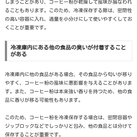
しまうことがあり、コーヒー粉が乾燥して風味が損なわれ
ることもあります。このため、冷凍保存する際は、密閉性
の高い容器に入れ、適量を小分けにして使いやすくしてお
くことが重要です。
冷凍庫内にある他の食品の臭いが付着すること
がある
冷凍庫内に他の食品がある場合、その食品から匂いが移り
やすく、コーヒー粉の風味に悪影響を与えることがありま
す。また、コーヒー粉は本来強い香りを持つため、他の食
品に香りが移る可能性もあります。
このため、コーヒー粉を冷凍保存する場合は、密閉容器や
ジップロックなどでしっかりと包み、他の食品とは分けて
保存することが重要です。