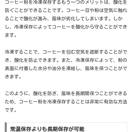
コーヒー粉を冷凍保存するもう一つのメリットは、酸化を
防ぐことができることです。コーヒー豆や粉は空気に触れ
ることで酸化が進み、風味が劣化してしまいます。しか
し、冷凍保存によってコーヒーを酸化から守ることができ
ます。
冷凍することで、コーヒーを包む空気を遮断することがで
き、酸化を防止できます。また、冷凍保存によって、粉の
表面に付着した水分や油分を凍結し、風味を保つことがで
きます。
このように、酸化を防ぎ、風味を長期間保つことができる
ため、コーヒー粉を冷凍保存することは非常に有効な方法
です。
常温保存よりも長期保存が可能