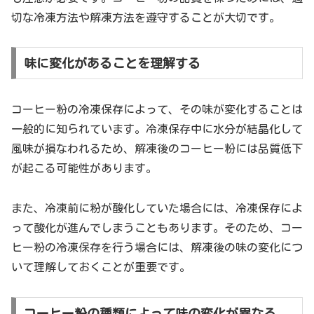
切な冷凍方法や解凍方法を遵守することが大切です。
味に変化があることを理解する
コーヒー粉の冷凍保存によって、その味が変化することは
一般的に知られています。冷凍保存中に水分が結晶化して
風味が損なわれるため、解凍後のコーヒー粉には品質低下
が起こる可能性があります。
また、冷凍前に粉が酸化していた場合には、冷凍保存によ
って酸化が進んでしまうこともあります。そのため、コー
ヒー粉の冷凍保存を行う場合には、解凍後の味の変化につ
いて理解しておくことが重要です。
コーヒー粉の種類によって味の変化が異なる