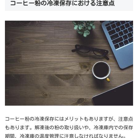
コーヒー粉の冷凍保存における注意点
コーヒー粉の冷凍保存にはメリットもありますが、注意点
もあります。解凍後の粉の取り扱いや、冷凍庫内での保存
期間、冷凍庫の温度管理に注意しなければなりません。