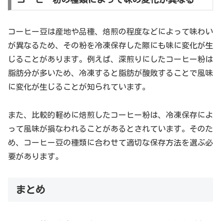
コーヒー豆は産地や品種、焙煎の程度などによって味わい
が異なるため、その粉を冷凍保存した際にも味に変化が生
じることがあります。例えば、深煎りにしたコーヒー粉は
脂肪分が多いため、冷凍すると脂肪が酸敗することで風味
に変化が生じることが知られています。
また、比較的軽めに焙煎したコーヒー粉は、冷凍保存によ
って風味が損なわれることがあるとされています。そのた
め、コーヒー豆の種類に合わせて適切な保存方法を選ぶ必
要があります。
まとめ