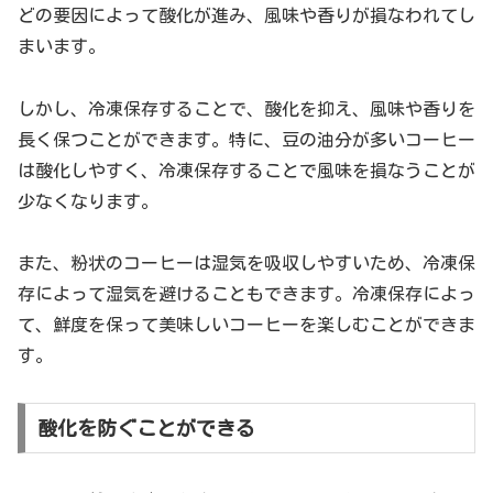
どの要因によって酸化が進み、風味や香りが損なわれてし
まいます。
しかし、冷凍保存することで、酸化を抑え、風味や香りを
長く保つことができます。特に、豆の油分が多いコーヒー
は酸化しやすく、冷凍保存することで風味を損なうことが
少なくなります。
また、粉状のコーヒーは湿気を吸収しやすいため、冷凍保
存によって湿気を避けることもできます。冷凍保存によっ
て、鮮度を保って美味しいコーヒーを楽しむことができま
す。
酸化を防ぐことができる