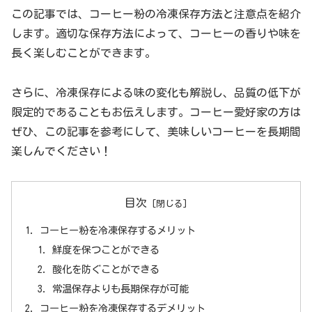
この記事では、コーヒー粉の冷凍保存方法と注意点を紹介
します。適切な保存方法によって、コーヒーの香りや味を
長く楽しむことができます。
さらに、冷凍保存による味の変化も解説し、品質の低下が
限定的であることもお伝えします。コーヒー愛好家の方は
ぜひ、この記事を参考にして、美味しいコーヒーを長期間
楽しんでください！
目次
コーヒー粉を冷凍保存するメリット
鮮度を保つことができる
酸化を防ぐことができる
常温保存よりも長期保存が可能
コーヒー粉を冷凍保存するデメリット