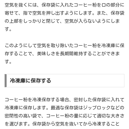
空気を抜くには、保存袋に入れたコーヒー粉を口の部分に
寄せて、指で空気を押し出すようにします。また、保存袋
の上部をしっかりと閉じて、空気が入らないようにしま
す。
このようにして空気を取り除いたコーヒー粉を冷凍庫に保
存することで、美味しさを長期間維持することができま
す。
冷凍庫に保存する
コーヒー粉を冷凍保存する場合、密封した保存袋に入れて
冷凍庫に保存します。最適な保存袋はジップロックなどの
密閉性の高い袋で、コーヒー粉の量に応じて適切な大きさ
を選びます。保存袋から空気を抜いてから冷凍すること