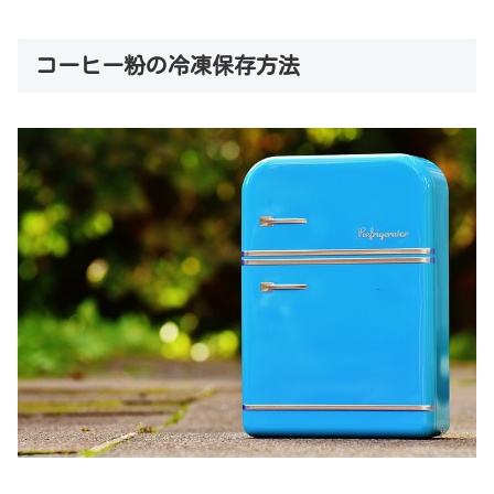
コーヒー粉の冷凍保存方法