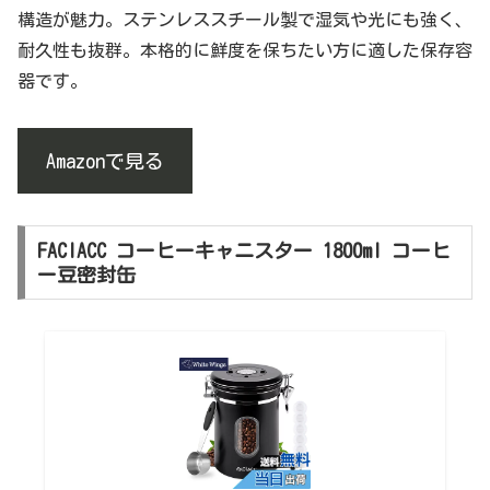
構造が魅力。ステンレススチール製で湿気や光にも強く、
耐久性も抜群。本格的に鮮度を保ちたい方に適した保存容
器です。
Amazonで見る
FACIACC コーヒーキャニスター 1800ml コーヒ
ー豆密封缶