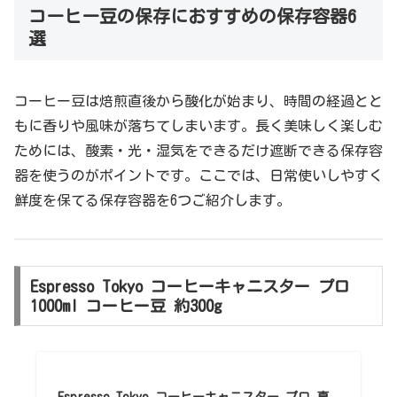
コーヒー豆の保存におすすめの保存容器6
選
コーヒー豆は焙煎直後から酸化が始まり、時間の経過とと
もに香りや風味が落ちてしまいます。長く美味しく楽しむ
ためには、酸素・光・湿気をできるだけ遮断できる保存容
器を使うのがポイントです。ここでは、日常使いしやすく
鮮度を保てる保存容器を6つご紹介します。
Espresso Tokyo コーヒーキャニスター プロ
1000ml コーヒー豆 約300g
Espresso Tokyo コーヒーキャニスター プロ 真