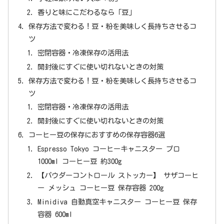
香りと味にこだわるなら「豆」
保存方法で変わる！豆・粉を美味しく長持ちさせるコ
ツ
密閉容器・冷凍保存の活用法
開封後にすぐに使い切れないときの対策
保存方法で変わる！豆・粉を美味しく長持ちさせるコ
ツ
密閉容器・冷凍保存の活用法
開封後にすぐに使い切れないときの対策
コーヒー豆の保存におすすめの保存容器6選
Espresso Tokyo コーヒーキャニスター プロ
1000ml コーヒー豆 約300g
【パウダーコントロール ストッカー】 サザコーヒ
ー メッシュ コーヒー豆 保存容器 200g
Minidiva 自動真空キャニスター コーヒー豆 保存
容器 600ml