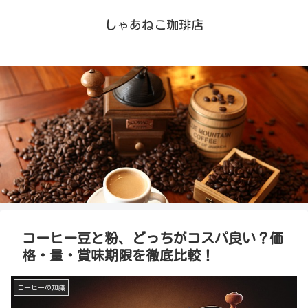
しゃあねこ珈琲店
コーヒー豆と粉、どっちがコスパ良い？価
格・量・賞味期限を徹底比較！
コーヒーの知識