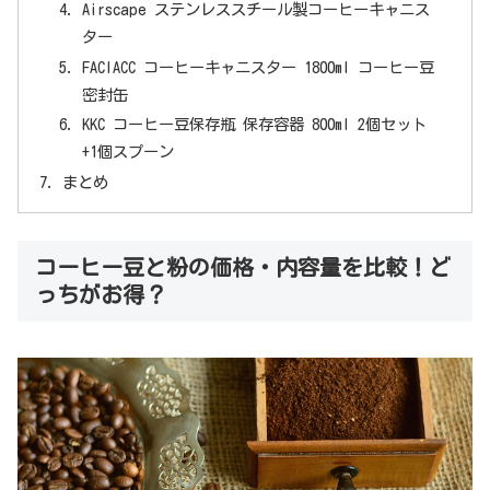
Airscape ステンレススチール製コーヒーキャニス
ター
FACIACC コーヒーキャニスター 1800ml コーヒー豆
密封缶
KKC コーヒー豆保存瓶 保存容器 800ml 2個セット
+1個スプーン
まとめ
コーヒー豆と粉の価格・内容量を比較！ど
っちがお得？