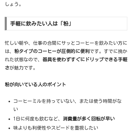
しょう。
手軽に飲みたい人は「粉」
忙しい朝や、仕事の合間にサッとコーヒーを飲みたい方に
は、
粉タイプのコーヒーが圧倒的に便利
です。すでに挽か
れた状態なので、
器具を使わずすぐにドリップできる手軽
さ
が魅力です。
粉が向いている人のポイント
コーヒーミルを持っていない、または使う時間がな
い
1日に何度も飲むなど、
消費量が多く回転が早い
味よりも利便性やスピードを重視したい