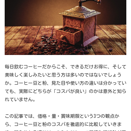
毎日飲むコーヒーだからこそ、できるだけお得に、そして
美味しく楽しみたいと思う方は多いのではないでしょう
か。コーヒー豆と粉、見た目や使い方の違いは分かってい
ても、実際にどちらが「コスパが良い」のかは意外と知ら
れていません。
この記事では、価格・量・賞味期限という3つの観点か
ら、コーヒー豆と粉のコスパを徹底的に比較していきま