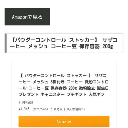
Amazonで見る
【パウダーコントロール ストッカー】 サザコ
ーヒー メッシュ コーヒー豆 保存容器 200g
【 パウダーコントロール ストッカー 】 サザコ
ーヒー メッシュ 3種付き コーヒー 微粉コントロ
ール コーヒー豆 保存容器 200g 微粉除去 誕生日
プレゼント キャニスター プチギフト 人気ギフ
SUPERYOU
¥4,346
（2026/04/06 15:19時点 | 楽天市場調べ）
Amazon