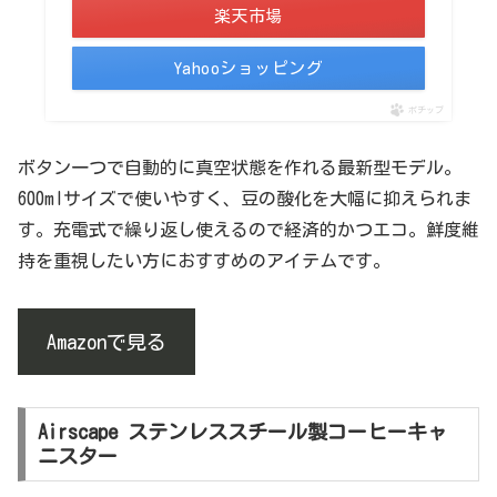
楽天市場
Yahooショッピング
ポチップ
ボタン一つで自動的に真空状態を作れる最新型モデル。
600mlサイズで使いやすく、豆の酸化を大幅に抑えられま
す。充電式で繰り返し使えるので経済的かつエコ。鮮度維
持を重視したい方におすすめのアイテムです。
Amazonで見る
Airscape ステンレススチール製コーヒーキャ
ニスター