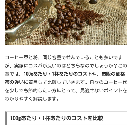
コーヒー豆と粉、同じ容量で並んでいることも多いです
が、実際にコスパが良いのはどちらなのでしょうか？この
章では、
100gあたり・1杯あたりのコスト
や、
市販の価格
帯の違い
に着目して比較していきます。日々のコーヒー代
を少しでも節約したい方にとって、見逃せないポイントを
わかりやすく解説します。
100gあたり・1杯あたりのコストを比較