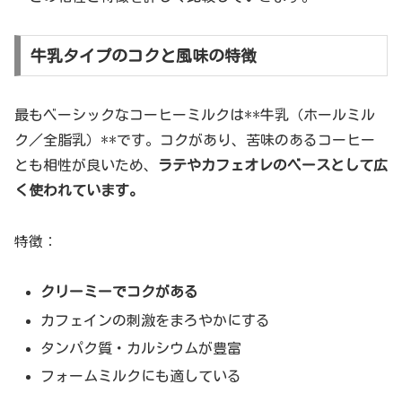
牛乳タイプのコクと風味の特徴
最もベーシックなコーヒーミルクは**牛乳（ホールミル
ク／全脂乳）**です。コクがあり、苦味のあるコーヒー
とも相性が良いため、
ラテやカフェオレのベースとして広
く使われています。
特徴：
クリーミーでコクがある
カフェインの刺激をまろやかにする
タンパク質・カルシウムが豊富
フォームミルクにも適している