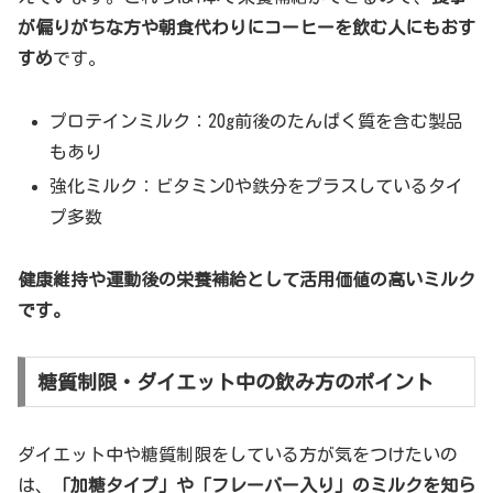
が偏りがちな方や朝食代わりにコーヒーを飲む人にもおす
すめ
です。
プロテインミルク：20g前後のたんぱく質を含む製品
もあり
強化ミルク：ビタミンDや鉄分をプラスしているタイ
プ多数
健康維持や運動後の栄養補給として活用価値の高いミルク
です。
糖質制限・ダイエット中の飲み方のポイント
ダイエット中や糖質制限をしている方が気をつけたいの
は、
「加糖タイプ」や「フレーバー入り」のミルクを知ら