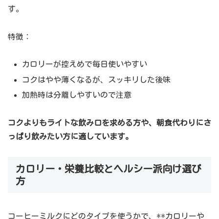
す。
特徴：
カロリーが控えめで毎日使いやすい
コクはやや薄くなるが、スッキリした後味
加熱時は分離しやすいので注意
コクよりもライトな飲み口を求める方や、朝食代わりにさ
っぱり飲みたい方に適しています。
カロリー・栄養比較とヘルシー派向け選び
方
コーヒーミルクにどのタイプを使うかで、**カロリーや