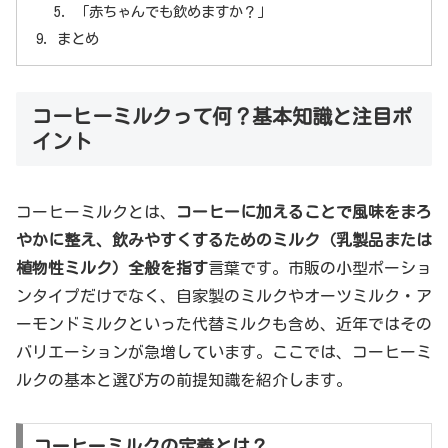
「赤ちゃんでも飲めますか？」
まとめ
コーヒーミルクって何？基本知識と注目ポ
イント
コーヒーミルクとは、
コーヒーに加えることで風味をまろ
やかに整え、飲みやすくするためのミルク（乳製品または
植物性ミルク）全般を指す
言葉です。市販の小型ポーショ
ンタイプだけでなく、自家製のミルクやオーツミルク・ア
ーモンドミルクといった代替ミルクも含め、近年ではその
バリエーションが急増しています。ここでは、コーヒーミ
ルクの基本と選び方の前提知識を紹介します。
コーヒーミルクの定義とは？