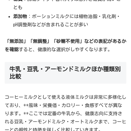
とも
添加物
：ポーションミルクには植物油脂・乳化剤・
pH調整剤などが含まれることが多い
「無添加」「無調整」「砂糖不使用」などの表記があるか
を確認
すると、健康的な選択がしやすくなります。
牛乳・豆乳・アーモンドミルクほか種類別
比較
コーヒーミルクとして使える液体ミルクは非常に多様化し
ており、**風味・栄養価・カロリー・食感すべてが異な
ります。**ここでは定番の牛乳から、健康志向に支持さ
れる豆乳・アーモンドミルク・オートミルクまで、コーヒ
ーとの相性と特徴を詳しく比較していきます。