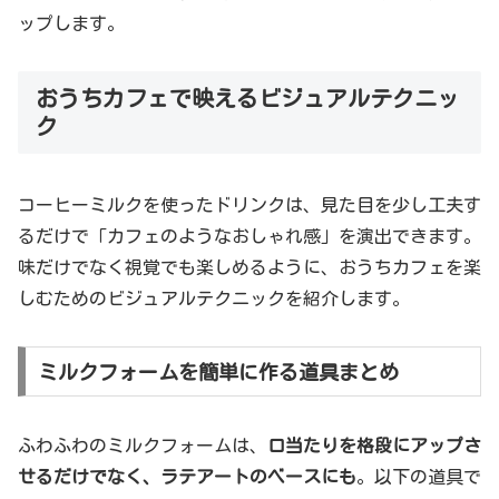
ップします。
おうちカフェで映えるビジュアルテクニッ
ク
コーヒーミルクを使ったドリンクは、見た目を少し工夫す
るだけで「カフェのようなおしゃれ感」を演出できます。
味だけでなく視覚でも楽しめるように、おうちカフェを楽
しむためのビジュアルテクニックを紹介します。
ミルクフォームを簡単に作る道具まとめ
ふわふわのミルクフォームは、
口当たりを格段にアップさ
せるだけでなく、ラテアートのベースにも
。以下の道具で