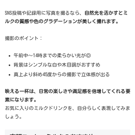
SNS投稿や記録用に写真を撮るなら、
自然光を活かすとミ
ルクの質感や色のグラデーションが美しく撮れます。
撮影のポイント：
午前中〜14時までの柔らかい光が◎
背景はシンプルな白や木目調がおすすめ
真上より斜め45度からの撮影で立体感が出る
映える一杯は、日常の楽しさや満足感を倍増してくれる要
素になります。
お気に入りのミルクドリンクを、自分らしく表現してみま
しょう。