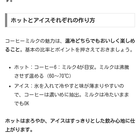
ホットとアイスそれぞれの作り方
コーヒーミルクの魅力は、
温冷どちらでもおいしく楽しめ
ること
。基本の比率とポイントを押さえておきましょう。
ホット：コーヒー6：ミルク4が目安。ミルクは沸騰
させず温める（60〜70℃）
アイス：氷を入れて冷やすと味が薄まりやすいの
で、コーヒーは濃いめに抽出。ミルクは冷たいまま
でもOK
ホットはまろやか、アイスはすっきりとした飲み心地に仕
上がります。