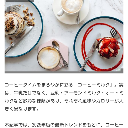
コーヒータイムをまろやかに彩る「コーヒーミルク」。実
は、牛乳だけでなく、豆乳・アーモンドミルク・オートミ
ルクなど多彩な種類があり、それぞれ風味やカロリーが大
きく異なります。
本記事では、2025年版の最新トレンドをもとに、
コーヒー