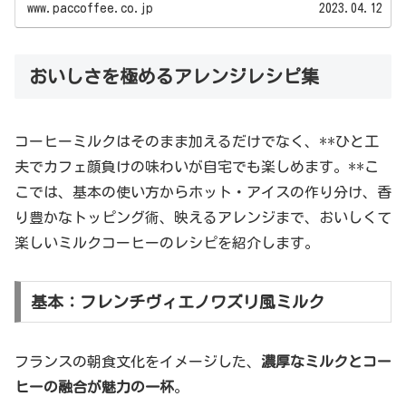
www.paccoffee.co.jp
2023.04.12
おいしさを極めるアレンジレシピ集
コーヒーミルクはそのまま加えるだけでなく、**ひと工
夫でカフェ顔負けの味わいが自宅でも楽しめます。**こ
こでは、基本の使い方からホット・アイスの作り分け、香
り豊かなトッピング術、映えるアレンジまで、おいしくて
楽しいミルクコーヒーのレシピを紹介します。
基本：フレンチヴィエノワズリ風ミルク
フランスの朝食文化をイメージした、
濃厚なミルクとコー
ヒーの融合が魅力の一杯
。