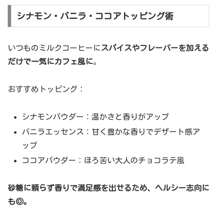
シナモン・バニラ・ココアトッピング術
いつものミルクコーヒーに
スパイスやフレーバーを加える
だけで一気にカフェ風に
。
おすすめトッピング：
シナモンパウダー：温かさと香りがアップ
バニラエッセンス：甘く豊かな香りでデザート感ア
ップ
ココアパウダー：ほろ苦い大人のチョコラテ風
砂糖に頼らず香りで満足感を出せるため、ヘルシー志向に
も◎。