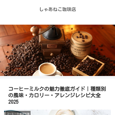
しゃあねこ珈琲店
コーヒーミルクの魅力徹底ガイド｜種類別
の風味・カロリー・アレンジレシピ大全
2025
コーヒーの基礎知識