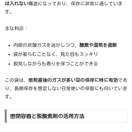
は入れない
構造になっており、保存に非常に適していま
す。
主な利点：
内部の炭酸ガスを逃がしつつ、
酸素や湿気を遮断
袋が膨らむことなく、見た目もスッキリ
脱気しながらも香りを保つことができる
この袋は、
焙煎直後のガスが多い豆の保存に特に有効
であ
り、長期保存を想定しない日常使いの保管にも向いていま
す。
密閉容器と脱酸素剤の活用方法