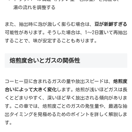
湯の流れを調整する
また、抽出時に泡が激しく膨らむ場合は、
豆が新鮮すぎる
可能性があります。そうした場合は、1〜2日置いて再抽出
することで、味が安定することもあります。
焙煎度合いとガスの関係性
コーヒー豆に含まれるガスの量や放出スピードは、
焙煎度
合いによって大きく変化
します。焙煎が浅いほどガスは長
くとどまりやすく、深いほど早く放出される傾向がありま
す。この章では、焙煎度ごとのガスの発生量や、最適な抽
出タイミングを見極めるためのポイントを詳しく解説しま
す。