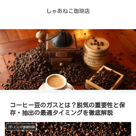
しゃあねこ珈琲店
コーヒー豆のガスとは？脱気の重要性と保
存・抽出の最適タイミングを徹底解説
コーヒーの基礎知識