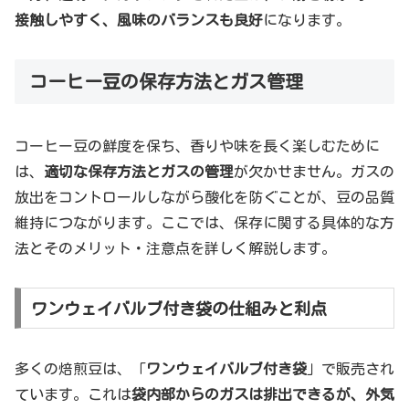
接触しやすく、風味のバランスも良好
になります。
コーヒー豆の保存方法とガス管理
コーヒー豆の鮮度を保ち、香りや味を長く楽しむために
は、
適切な保存方法とガスの管理
が欠かせません。ガスの
放出をコントロールしながら酸化を防ぐことが、豆の品質
維持につながります。ここでは、保存に関する具体的な方
法とそのメリット・注意点を詳しく解説します。
ワンウェイバルブ付き袋の仕組みと利点
多くの焙煎豆は、「
ワンウェイバルブ付き袋
」で販売され
ています。これは
袋内部からのガスは排出できるが、外気