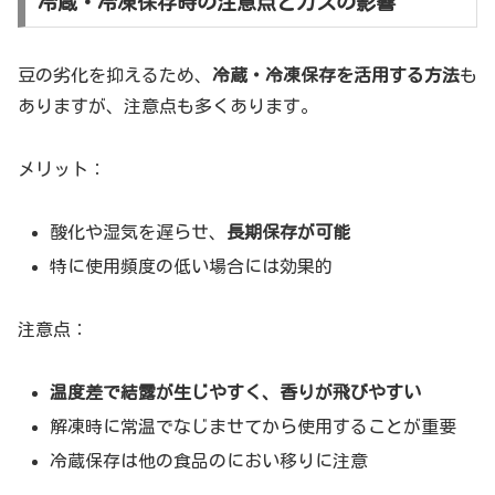
冷蔵・冷凍保存時の注意点とガスの影響
豆の劣化を抑えるため、
冷蔵・冷凍保存を活用する方法
も
ありますが、注意点も多くあります。
メリット：
酸化や湿気を遅らせ、
長期保存が可能
特に使用頻度の低い場合には効果的
注意点：
温度差で結露が生じやすく、香りが飛びやすい
解凍時に常温でなじませてから使用することが重要
冷蔵保存は他の食品のにおい移りに注意