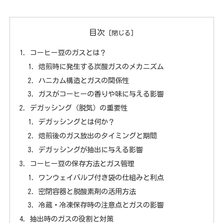
目次
コーヒー豆のガスとは？
焙煎時に発生する炭酸ガスのメカニズム
ハニカム構造とガスの関係性
ガスがコーヒーの香りや味に与える影響
デガッシング（脱気）の重要性
デガッシングとは何か？
焙煎後のガス放出のタイミングと期間
デガッシングが抽出に与える影響
コーヒー豆の保存方法とガス管理
ワンウェイバルブ付き袋の仕組みと利点
密閉容器と脱酸素剤の活用方法
冷蔵・冷凍保存時の注意点とガスの影響
抽出時のガスの役割と対策