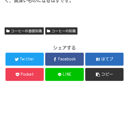
く、奥深いものになるはずです。
コーヒーの基礎知識
コーヒーの知識
シェアする
Twitter
Facebook
はてブ
Pocket
LINE
コピー