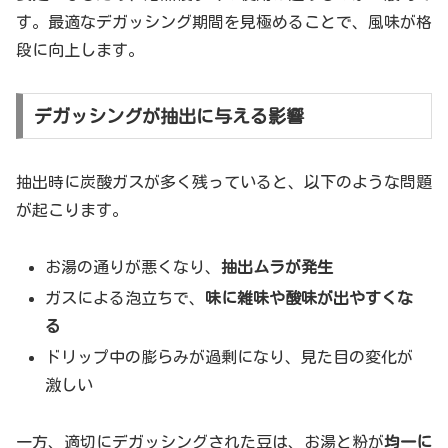
す。最適なデガッシング期間を見極めることで、風味が格
段に向上します。
デガッシングが抽出に与える影響
抽出時に炭酸ガスが多く残っていると、以下のような問題
が起こります。
お湯の通りが悪くなり、
抽出ムラが発生
ガスによる泡立ちで、
味に雑味や酸味が出やすくな
る
ドリップ中の膨らみが過剰になり、見た目の変化が
激しい
一方、適切にデガッシングされた豆は、お湯と粉が
均一に