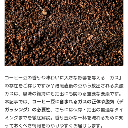
コーヒー豆の香りや味わいに大きな影響を与える「ガス」
の存在をご存じですか？焙煎直後の豆から放出される炭酸
ガスは、風味の維持にも抽出にも関わる重要な要素です。
本記事では、
コーヒー豆に含まれるガスの正体や脱気（デ
ガッシング）の必要性
、さらには保存・抽出の最適なタイ
ミングまでを徹底解説。香り豊かな一杯を淹れるために知
っておくべき情報をわかりやすくお届けします。