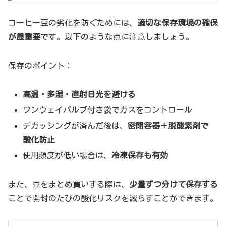
コーヒー豆の劣化を防ぐためには、
適切な保存環境の確保
が最重要
です。以下のような点に注意しましょう。
保存のポイント：
高温・多湿・直射日光を避ける
ワンウェイバルブ付き袋でガスをコントロール
デガッシングが済んだ後は、
密閉容器＋脱酸素剤で
酸化防止
使用頻度が低い場合は、
冷凍保存も有効
また、豆をまとめ買いする際は、
少量ずつ分けて保存する
ことで開封のたびの酸化リスクを減らすことができます。